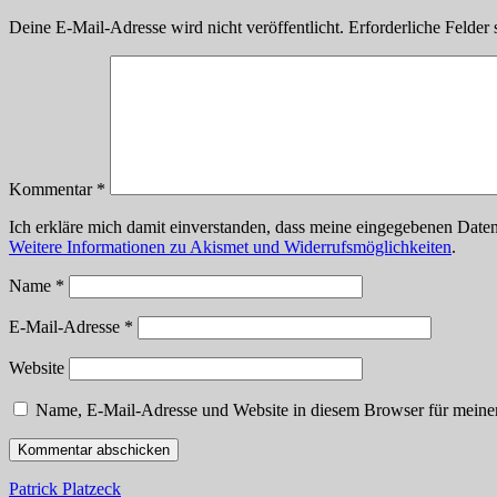
Deine E-Mail-Adresse wird nicht veröffentlicht.
Erforderliche Felder 
Kommentar
*
Ich erkläre mich damit einverstanden, dass meine eingegebenen D
Weitere Informationen zu Akismet und Widerrufsmöglichkeiten
.
Name
*
E-Mail-Adresse
*
Website
Name, E-Mail-Adresse und Website in diesem Browser für meine
Patrick Platzeck