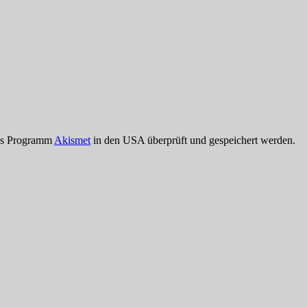
das Programm
Akismet
in den USA überprüft und gespeichert werden.