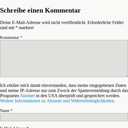
Schreibe einen Kommentar
Deine E-Mail-Adresse wird nicht veröffentlicht.
Erforderliche Felder
sind mit
*
markiert
Kommentar
*
Ich erkläre mich damit einverstanden, dass meine eingegebenen Daten
und meine IP-Adresse nur zum Zweck der Spamvermeidung durch das
Programm
Akismet
in den USA überprüft und gespeichert werden.
Weitere Informationen zu Akismet und Widerrufsmöglichkeiten
.
Name
*