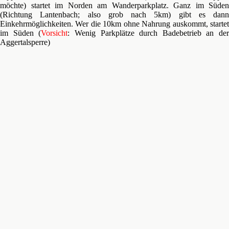
möchte) startet im Norden am Wanderparkplatz. Ganz im Süden
(Richtung Lantenbach; also grob nach 5km) gibt es dann
Einkehrmöglichkeiten. Wer die 10km ohne Nahrung auskommt, startet
im Süden (
Vorsicht
: Wenig Parkplätze durch Badebetrieb an der
Aggertalsperre)